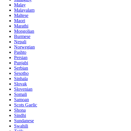
Malay
Malayalam
Maltese
Maori
Marathi
Mongolian
Burmese
Nepali
Norwegian
Pashto
Persian
Punjabi
Serbian
Sesotho
Sinhala
Slovak
Slovenian
Somali
Samoan
Scots Gaelic
Shona
Sindhi
Sundanese
Swahili