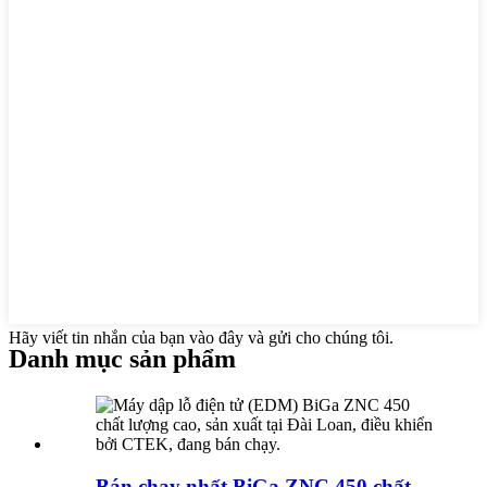
Hãy viết tin nhắn của bạn vào đây và gửi cho chúng tôi.
Danh mục sản phẩm
Bán chạy nhất BiGa ZNC 450 chất